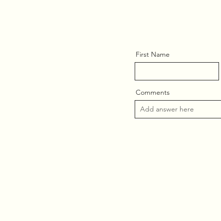
First Name
Comments